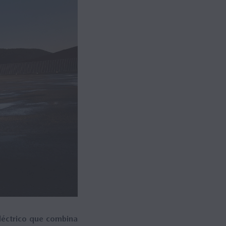
éctrico que combina