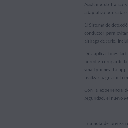
Asistente de tráfico
adaptativo por radar
El Sistema de detección
conductor para evitar
airbags de serie, inclu
Dos aplicaciones faci
permite compartir la 
smartphones. La app 
realizar pagos en la 
Con la experiencia 
seguridad, el nuevo M
Esta nota de prensa re