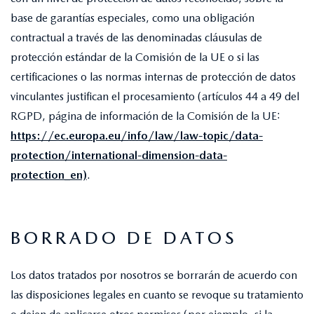
base de garantías especiales, como una obligación
contractual a través de las denominadas cláusulas de
protección estándar de la Comisión de la UE o si las
certificaciones o las normas internas de protección de datos
vinculantes justifican el procesamiento (artículos 44 a 49 del
RGPD, página de información de la Comisión de la UE:
https://ec.europa.eu/info/law/law-topic/data-
protection/international-dimension-data-
protection_en)
.
BORRADO DE DATOS
Los datos tratados por nosotros se borrarán de acuerdo con
las disposiciones legales en cuanto se revoque su tratamiento