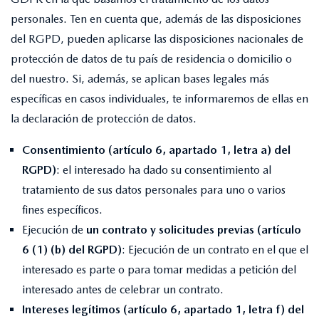
personales. Ten en cuenta que, además de las disposiciones
del RGPD, pueden aplicarse las disposiciones nacionales de
protección de datos de tu país de residencia o domicilio o
del nuestro. Si, además, se aplican bases legales más
específicas en casos individuales, te informaremos de ellas en
la declaración de protección de datos.
Consentimiento (artículo 6, apartado 1, letra a) del
RGPD)
: el interesado ha dado su consentimiento al
tratamiento de sus datos personales para uno o varios
fines específicos.
Ejecución de
un contrato y solicitudes previas (artículo
6 (1) (b) del RGPD)
: Ejecución de un contrato en el que el
interesado es parte o para tomar medidas a petición del
interesado antes de celebrar un contrato.
Intereses legítimos (artículo 6, apartado 1, letra f) del