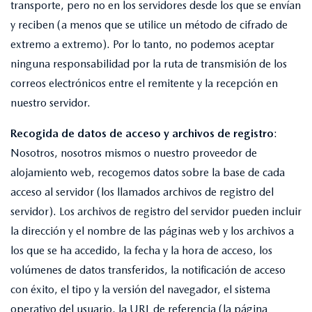
transporte, pero no en los servidores desde los que se envían
y reciben (a menos que se utilice un método de cifrado de
extremo a extremo). Por lo tanto, no podemos aceptar
ninguna responsabilidad por la ruta de transmisión de los
correos electrónicos entre el remitente y la recepción en
nuestro servidor.
Recogida de datos de acceso y archivos de registro
:
Nosotros, nosotros mismos o nuestro proveedor de
alojamiento web, recogemos datos sobre la base de cada
acceso al servidor (los llamados archivos de registro del
servidor). Los archivos de registro del servidor pueden incluir
la dirección y el nombre de las páginas web y los archivos a
los que se ha accedido, la fecha y la hora de acceso, los
volúmenes de datos transferidos, la notificación de acceso
con éxito, el tipo y la versión del navegador, el sistema
operativo del usuario, la URL de referencia (la página