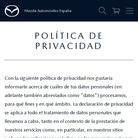
Mazda Automóviles España
POLÍTICA DE
PRIVACIDAD
Con la siguiente política de privacidad nos gustaría
informarte acerca de cuáles de tus datos personales (en
adelante también abreviados como "datos") procesamos,
para qué fines y en qué ámbito. La declaración de privacidad
se aplica a todo el tratamiento de datos personales que
llevamos a cabo, tanto en el contexto de la prestación de
nuestros servicios como, en particular, en nuestros sitios