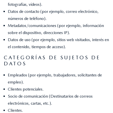
fotografías, vídeos).
Datos de contacto (por ejemplo, correo electrónico,
números de teléfono).
Metadatos/comunicaciones (por ejemplo, información
sobre el dispositivo, direcciones IP).
Datos de uso (por ejemplo, sitios web visitados, interés en
el contenido, tiempos de acceso).
CATEGORÍAS DE SUJETOS DE
DATOS
Empleados (por ejemplo, trabajadores, solicitantes de
empleo).
Clientes potenciales.
Socio de comunicación (Destinatarios de correos
electrónicos, cartas, etc.).
Clientes.