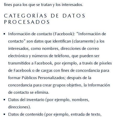
fines para los que se tratan y los interesados.
CATEGORÍAS DE DATOS
PROCESADOS
Información de contacto (Facebook): "Información de
contacto" son datos que identifican (claramente) a los
interesados, como nombres, direcciones de correo
electrónico y números de teléfono, que pueden ser
transmitidos a Facebook, por ejemplo, a través de píxeles
de Facebook o de cargas con fines de concordancia para
formar Públicos Personalizados; después de la
concordancia para crear grupos objetivo, la Información
de contacto se elimina.
Datos del inventario (por ejemplo, nombres,
direcciones).
Datos de contenido (por ejemplo, entrada de texto,