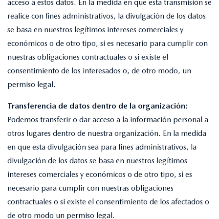
acceso a estos datos. En la medida en que esta transmisión se
realice con fines administrativos, la divulgación de los datos
se basa en nuestros legítimos intereses comerciales y
económicos o de otro tipo, si es necesario para cumplir con
nuestras obligaciones contractuales o si existe el
consentimiento de los interesados o, de otro modo, un
permiso legal.
Transferencia de datos dentro de la organización:
Podemos transferir o dar acceso a la información personal a
otros lugares dentro de nuestra organización. En la medida
en que esta divulgación sea para fines administrativos, la
divulgación de los datos se basa en nuestros legítimos
intereses comerciales y económicos o de otro tipo, si es
necesario para cumplir con nuestras obligaciones
contractuales o si existe el consentimiento de los afectados o
de otro modo un permiso legal.