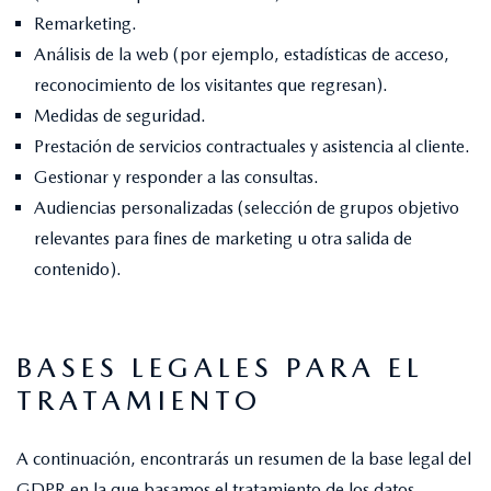
Remarketing.
Análisis de la web (por ejemplo, estadísticas de acceso,
reconocimiento de los visitantes que regresan).
Medidas de seguridad.
Prestación de servicios contractuales y asistencia al cliente.
Gestionar y responder a las consultas.
Audiencias personalizadas (selección de grupos objetivo
relevantes para fines de marketing u otra salida de
contenido).
BASES LEGALES PARA EL
TRATAMIENTO
A continuación, encontrarás un resumen de la base legal del
GDPR en la que basamos el tratamiento de los datos