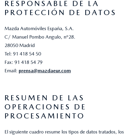
RESPONSABLE DE LA
PROTECCIÓN DE DATOS
Mazda Automóviles España, S.A.
C/ Manuel Pombo Angulo, nº28.
28050 Madrid
Tel: 91 418 54 50
Fax: 91 418 54 79
Email:
prensa@mazdaeur.com
RESUMEN DE LAS
OPERACIONES DE
PROCESAMIENTO
El siguiente cuadro resume los tipos de datos tratados, los