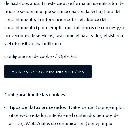
de hasta dos años. En este caso, se forma un identificador de
usuario seudónimo que se almacena con la fecha/hora del
consentimiento, la información sobre el alcance del
consentimiento (por ejemplo, qué categorías de cookies y/o
proveedores de servicios), así como el navegador, el sistema
y el dispositivo final utilizado.
Configuración de cookies/ Opt-Out:
AJUSTES DE COOKIES INDIVIDUALES
Configuración de las cookies
Tipos de datos procesados:
Datos de uso (por ejemplo,
sitios web visitados, interés en el contenido, tiempos de
acceso), Meta/datos de comunicación (por ejemplo,