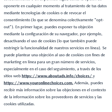
oponerte en cualquier momento al tratamiento de tus datos
mediante tecnologías de cookies o de revocar el
consentimiento (lo que se denomina colectivamente "opt-
out"). En primer lugar, puedes exponer tu objeción
mediante la configuración de su navegador, por ejemplo,
desactivando el uso de cookies (lo que también puede
restringir la funcionalidad de nuestros servicios en línea). Se
puede plantear una objeción al uso de cookies con fines de
marketing en línea para un gran número de servicios,
especialmente en el caso del seguimiento, a través de los
sitios web
https://www.aboutads.info/choices/
y
https://www.youronlinechoices.com
.
Además, puedes
recibir más información sobre las objeciones en el contexto
de la información sobre los proveedores de servicios y las
cookies utilizadas.