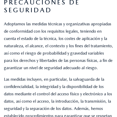
PRECAUCIONES DE
SEGURIDAD
Adoptamos las medidas técnicas y organizativas apropiadas
de conformidad con los requisitos legales, teniendo en
cuenta el estado de la técnica, los costes de aplicación y la
naturaleza, el alcance, el contexto y los fines del tratamiento,
así como el riesgo de probabilidad y gravedad variables
para los derechos y libertades de las personas físicas, a fin de
garantizar un nivel de seguridad adecuado al riesgo.
Las medidas incluyen, en particular, la salvaguarda de la
confidencialidad, la integridad y la disponibilidad de los
datos mediante el control del acceso físico y electrónico a los
datos, así como el acceso, la introducción, la transmisión, la
seguridad y la separación de los datos. Además, hemos
establecido procedimientos para garantizar que se respetan