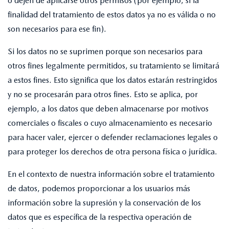
o dejen de aplicarse otros permisos (por ejemplo, si la
finalidad del tratamiento de estos datos ya no es válida o no
son necesarios para ese fin).
Si los datos no se suprimen porque son necesarios para
otros fines legalmente permitidos, su tratamiento se limitará
a estos fines. Esto significa que los datos estarán restringidos
y no se procesarán para otros fines. Esto se aplica, por
ejemplo, a los datos que deben almacenarse por motivos
comerciales o fiscales o cuyo almacenamiento es necesario
para hacer valer, ejercer o defender reclamaciones legales o
para proteger los derechos de otra persona física o jurídica.
En el contexto de nuestra información sobre el tratamiento
de datos, podemos proporcionar a los usuarios más
información sobre la supresión y la conservación de los
datos que es específica de la respectiva operación de