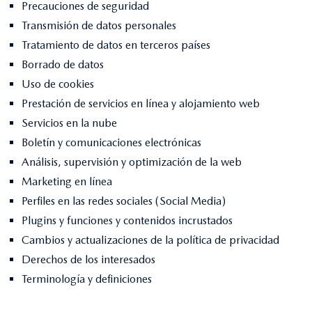
Precauciones de seguridad
Transmisión de datos personales
Tratamiento de datos en terceros países
Borrado de datos
Uso de cookies
Prestación de servicios en línea y alojamiento web
Servicios en la nube
Boletín y comunicaciones electrónicas
Análisis, supervisión y optimización de la web
Marketing en línea
Perfiles en las redes sociales (Social Media)
Plugins y funciones y contenidos incrustados
Cambios y actualizaciones de la política de privacidad
Derechos de los interesados
Terminología y definiciones