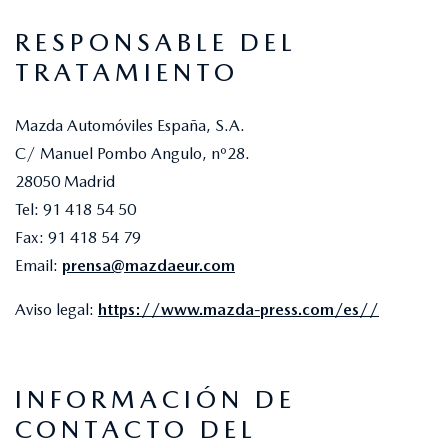
RESPONSABLE DEL
TRATAMIENTO
Mazda Automóviles España, S.A.
C/ Manuel Pombo Angulo, nº28.
28050 Madrid
Tel: 91 418 54 50
Fax: 91 418 54 79
Email:
prensa@mazdaeur.com
Aviso legal:
https://www.mazda-press.com/es//
INFORMACIÓN DE
CONTACTO DEL