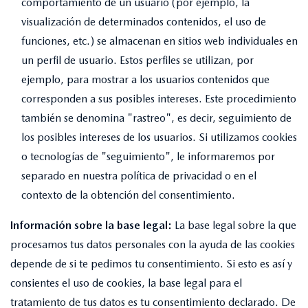
comportamiento de un usuario (por ejemplo, la
visualización de determinados contenidos, el uso de
funciones, etc.) se almacenan en sitios web individuales en
un perfil de usuario. Estos perfiles se utilizan, por
ejemplo, para mostrar a los usuarios contenidos que
corresponden a sus posibles intereses. Este procedimiento
también se denomina "rastreo", es decir, seguimiento de
los posibles intereses de los usuarios. Si utilizamos cookies
o tecnologías de "seguimiento", le informaremos por
separado en nuestra política de privacidad o en el
contexto de la obtención del consentimiento.
Información sobre la base legal:
La base legal sobre la que
procesamos tus datos personales con la ayuda de las cookies
depende de si te pedimos tu consentimiento. Si esto es así y
consientes el uso de cookies, la base legal para el
tratamiento de tus datos es tu consentimiento declarado. De