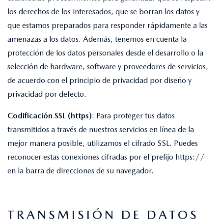
los derechos de los interesados, que se borran los datos y
que estamos preparados para responder rápidamente a las
amenazas a los datos. Además, tenemos en cuenta la
protección de los datos personales desde el desarrollo o la
selección de hardware, software y proveedores de servicios,
de acuerdo con el principio de privacidad por diseño y
privacidad por defecto.
Codificación SSL (https)
: Para proteger tus datos
transmitidos a través de nuestros servicios en línea de la
mejor manera posible, utilizamos el cifrado SSL. Puedes
reconocer estas conexiones cifradas por el prefijo https://
en la barra de direcciones de su navegador.
TRANSMISIÓN DE DATOS