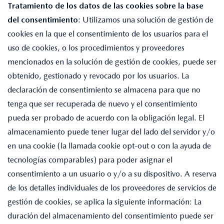
Tratamiento de los datos de las cookies sobre la base
del consentimiento
: Utilizamos una solución de gestión de
cookies en la que el consentimiento de los usuarios para el
uso de cookies, o los procedimientos y proveedores
mencionados en la solución de gestión de cookies, puede ser
obtenido, gestionado y revocado por los usuarios. La
declaración de consentimiento se almacena para que no
tenga que ser recuperada de nuevo y el consentimiento
pueda ser probado de acuerdo con la obligación legal. El
almacenamiento puede tener lugar del lado del servidor y/o
en una cookie (la llamada cookie opt-out o con la ayuda de
tecnologías comparables) para poder asignar el
consentimiento a un usuario o y/o a su dispositivo. A reserva
de los detalles individuales de los proveedores de servicios de
gestión de cookies, se aplica la siguiente información: La
duración del almacenamiento del consentimiento puede ser