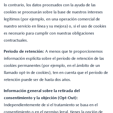
lo contrario, los datos procesados con la ayuda de las
cookies se procesarán sobre la base de nuestros intereses
legítimos (por ejemplo, en una operación comercial de
nuestro servicio en línea y su mejora) o, si el uso de cookies
es necesario para cumplir con nuestras obligaciones
contractuales.
Periodo de retención:
A menos que te proporcionemos
información explícita sobre el período de retención de las
cookies permanentes (por ejemplo, en el ámbito de un
llamado opt-in de cookies), ten en cuenta que el período de
retención puede ser de hasta dos años.
Información general sobre la retirada del
consentimiento y la objeción (Opt-Out):
Independientemente de si el tratamiento se basa en el
consentimiento o en el permiso legal, tienes la opción de