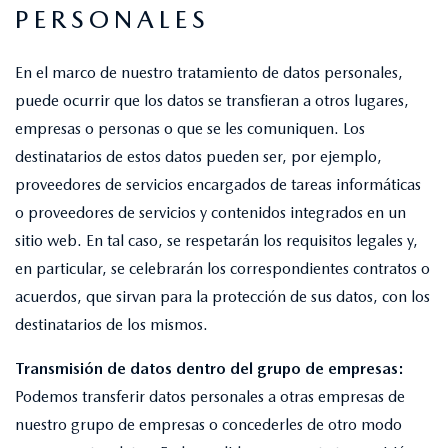
PERSONALES
En el marco de nuestro tratamiento de datos personales,
puede ocurrir que los datos se transfieran a otros lugares,
empresas o personas o que se les comuniquen. Los
destinatarios de estos datos pueden ser, por ejemplo,
proveedores de servicios encargados de tareas informáticas
o proveedores de servicios y contenidos integrados en un
sitio web. En tal caso, se respetarán los requisitos legales y,
en particular, se celebrarán los correspondientes contratos o
acuerdos, que sirvan para la protección de sus datos, con los
destinatarios de los mismos.
Transmisión de datos dentro del grupo de empresas:
Podemos transferir datos personales a otras empresas de
nuestro grupo de empresas o concederles de otro modo