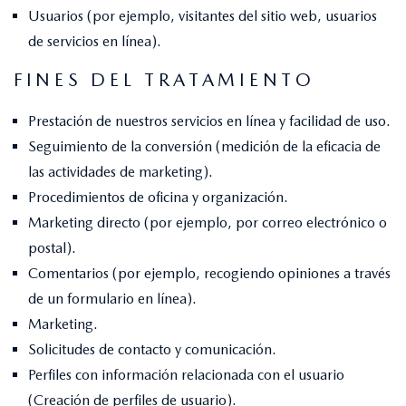
Usuarios (por ejemplo, visitantes del sitio web, usuarios
de servicios en línea).
FINES DEL TRATAMIENTO
Prestación de nuestros servicios en línea y facilidad de uso.
Seguimiento de la conversión (medición de la eficacia de
las actividades de marketing).
Procedimientos de oficina y organización.
Marketing directo (por ejemplo, por correo electrónico o
postal).
Comentarios (por ejemplo, recogiendo opiniones a través
de un formulario en línea).
Marketing.
Solicitudes de contacto y comunicación.
Perfiles con información relacionada con el usuario
(Creación de perfiles de usuario).