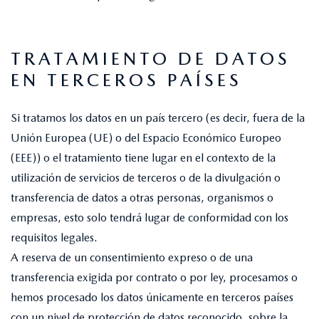
TRATAMIENTO DE DATOS
EN TERCEROS PAÍSES
Si tratamos los datos en un país tercero (es decir, fuera de la
Unión Europea (UE) o del Espacio Económico Europeo
(EEE)) o el tratamiento tiene lugar en el contexto de la
utilización de servicios de terceros o de la divulgación o
transferencia de datos a otras personas, organismos o
empresas, esto solo tendrá lugar de conformidad con los
requisitos legales.
A reserva de un consentimiento expreso o de una
transferencia exigida por contrato o por ley, procesamos o
hemos procesado los datos únicamente en terceros países
con un nivel de protección de datos reconocido, sobre la