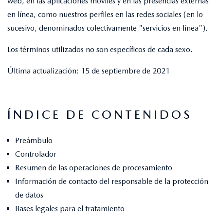
web, en las aplicaciones móviles y en las presencias externas
en línea, como nuestros perfiles en las redes sociales (en lo
sucesivo, denominados colectivamente "servicios en línea").
Los términos utilizados no son específicos de cada sexo.
Última actualización: 15 de septiembre de 2021
ÍNDICE DE CONTENIDOS
Preámbulo
Controlador
Resumen de las operaciones de procesamiento
Información de contacto del responsable de la protección
de datos
Bases legales para el tratamiento