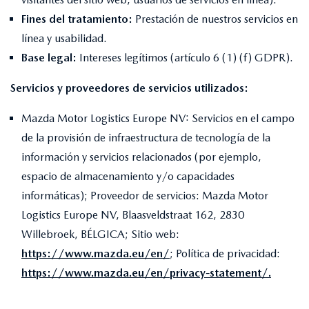
Fines del tratamiento:
Prestación de nuestros servicios en
línea y usabilidad.
Base legal:
Intereses legítimos (artículo 6 (1) (f) GDPR).
Servicios y proveedores de servicios utilizados:
Mazda Motor Logistics Europe NV: Servicios en el campo
de la provisión de infraestructura de tecnología de la
información y servicios relacionados (por ejemplo,
espacio de almacenamiento y/o capacidades
informáticas); Proveedor de servicios: Mazda Motor
Logistics Europe NV, Blaasveldstraat 162, 2830
Willebroek, BÉLGICA; Sitio web:
https://www.mazda.eu/en/
; Política de privacidad:
https://www.mazda.eu/en/privacy-statement/
.