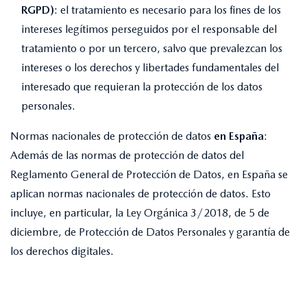
RGPD)
: el tratamiento es necesario para los fines de los
intereses legítimos perseguidos por el responsable del
tratamiento o por un tercero, salvo que prevalezcan los
intereses o los derechos y libertades fundamentales del
interesado que requieran la protección de los datos
personales.
Normas nacionales de protección de datos
en España
:
Además de las normas de protección de datos del
Reglamento General de Protección de Datos, en España se
aplican normas nacionales de protección de datos. Esto
incluye, en particular, la Ley Orgánica 3/2018, de 5 de
diciembre, de Protección de Datos Personales y garantía de
los derechos digitales.