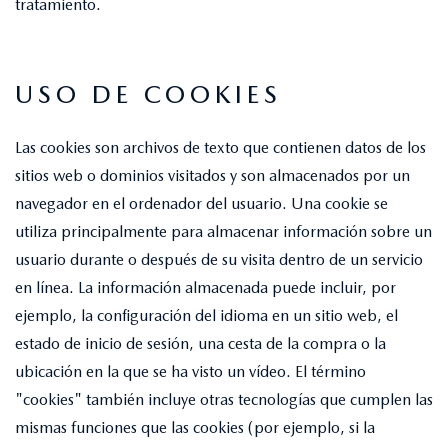
tratamiento.
USO DE COOKIES
Las cookies son archivos de texto que contienen datos de los
sitios web o dominios visitados y son almacenados por un
navegador en el ordenador del usuario. Una cookie se
utiliza principalmente para almacenar información sobre un
usuario durante o después de su visita dentro de un servicio
en línea. La información almacenada puede incluir, por
ejemplo, la configuración del idioma en un sitio web, el
estado de inicio de sesión, una cesta de la compra o la
ubicación en la que se ha visto un vídeo. El término
"cookies" también incluye otras tecnologías que cumplen las
mismas funciones que las cookies (por ejemplo, si la