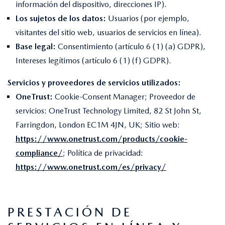
información del dispositivo, direcciones IP).
Los sujetos de los datos:
Usuarios (por ejemplo,
visitantes del sitio web, usuarios de servicios en línea).
Base legal:
Consentimiento (artículo 6 (1) (a) GDPR),
Intereses legítimos (artículo 6 (1) (f) GDPR).
Servicios y proveedores de servicios utilizados:
OneTrust:
Cookie-Consent Manager; Proveedor de
servicios: OneTrust Technology Limited, 82 St John St,
Farringdon, London EC1M 4JN, UK; Sitio web:
https://www.onetrust.com/products/cookie-
compliance/
; Política de privacidad:
https://www.onetrust.com/es/privacy/
PRESTACIÓN DE