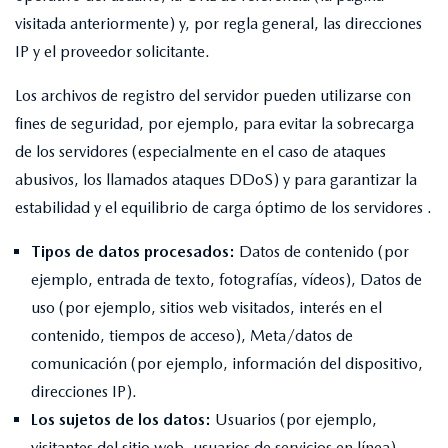
visitada anteriormente) y, por regla general, las direcciones
IP y el proveedor solicitante.
Los archivos de registro del servidor pueden utilizarse con
fines de seguridad, por ejemplo, para evitar la sobrecarga
de los servidores (especialmente en el caso de ataques
abusivos, los llamados ataques DDoS) y para garantizar la
estabilidad y el equilibrio de carga óptimo de los servidores .
Tipos de datos procesados:
Datos de contenido (por
ejemplo, entrada de texto, fotografías, vídeos), Datos de
uso (por ejemplo, sitios web visitados, interés en el
contenido, tiempos de acceso), Meta/datos de
comunicación (por ejemplo, información del dispositivo,
direcciones IP).
Los sujetos de los datos:
Usuarios (por ejemplo,
visitantes del sitio web, usuarios de servicios en línea).