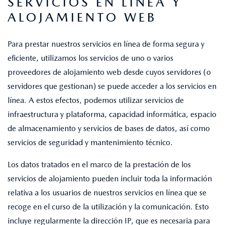
SERVICIOS EN LÍNEA Y
ALOJAMIENTO WEB
Para prestar nuestros servicios en línea de forma segura y
eficiente, utilizamos los servicios de uno o varios
proveedores de alojamiento web desde cuyos servidores (o
servidores que gestionan) se puede acceder a los servicios en
línea. A estos efectos, podemos utilizar servicios de
infraestructura y plataforma, capacidad informática, espacio
de almacenamiento y servicios de bases de datos, así como
servicios de seguridad y mantenimiento técnico.
Los datos tratados en el marco de la prestación de los
servicios de alojamiento pueden incluir toda la información
relativa a los usuarios de nuestros servicios en línea que se
recoge en el curso de la utilización y la comunicación. Esto
incluye regularmente la dirección IP, que es necesaria para