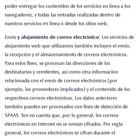
poder entregar los contenidos de los servicios en línea a los
navegadores, y todas las entradas realizadas dentro de
nuestros servicios en línea o desde los sitios web.
Envío
y alojamiento de correo electrónico
: Los servicios de
alojamiento web que utilizamos también incluyen el envío,
la recepción y el almacenamiento de correos electrónicos.
Para estos fines, se procesan las direcciones de los
destinatarios y remitentes, así como otra información
relacionada con el envío de correos electrónicos (por
ejemplo, los proveedores implicados) y el contenido de los
respectivos correos electrónicos. Los datos anteriores
también pueden ser procesados con fines de detección de
SPAM. Ten en cuenta que, por lo general, los correos
electrónicos en Internet no se envían cifrados. Por regla
general, los correos electrónicos se cifran durante el