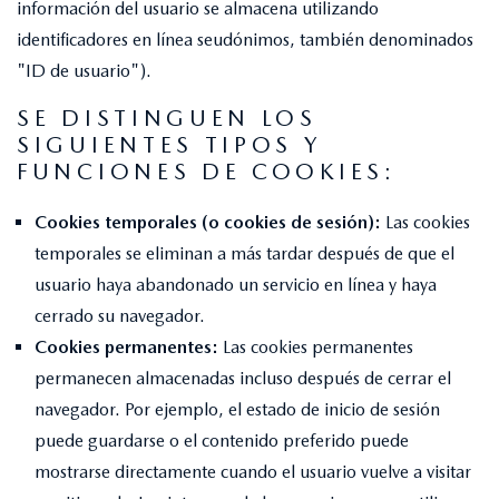
información del usuario se almacena utilizando
identificadores en línea seudónimos, también denominados
"ID de usuario").
SE DISTINGUEN LOS
SIGUIENTES TIPOS Y
FUNCIONES DE COOKIES:
Cookies temporales (o cookies de sesión):
Las cookies
temporales se eliminan a más tardar después de que el
usuario haya abandonado un servicio en línea y haya
cerrado su navegador.
Cookies permanentes:
Las cookies permanentes
permanecen almacenadas incluso después de cerrar el
navegador. Por ejemplo, el estado de inicio de sesión
puede guardarse o el contenido preferido puede
mostrarse directamente cuando el usuario vuelve a visitar