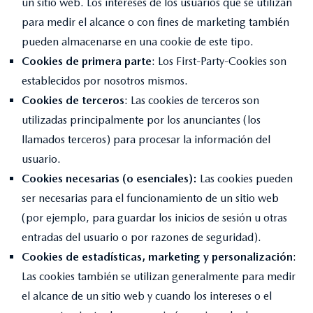
un sitio web. Los intereses de los usuarios que se utilizan
para medir el alcance o con fines de marketing también
pueden almacenarse en una cookie de este tipo.
Cookies de primera
parte
: Los First-Party-Cookies son
establecidos por nosotros mismos.
Cookies de terceros
: Las cookies de terceros son
utilizadas principalmente por los anunciantes (los
llamados terceros) para procesar la información del
usuario.
Cookies necesarias (o esenciales):
Las cookies pueden
ser necesarias para el funcionamiento de un sitio web
(por ejemplo, para guardar los inicios de sesión u otras
entradas del usuario o por razones de seguridad).
Cookies de estadísticas, marketing y personalización
:
Las cookies también se utilizan generalmente para medir
el alcance de un sitio web y cuando los intereses o el