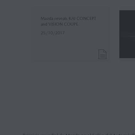
Mazda reveals KAI CONCEPT
and VISION COUPE
25/10/2017