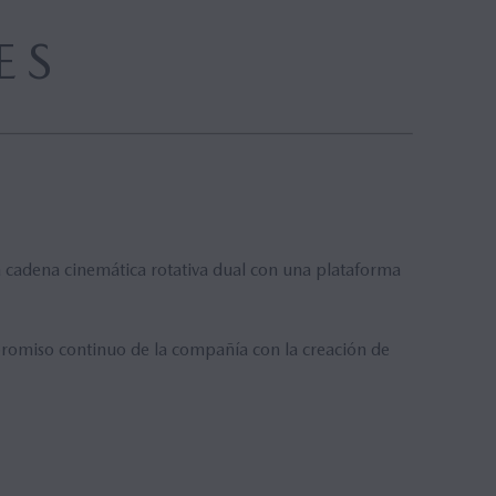
ES
 cadena cinemática rotativa dual con una plataforma
romiso continuo de la compañía con la creación de