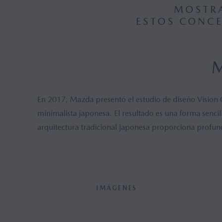
MOSTRA
ESTOS CONCE
En 2017, Mazda presentó el estudio de diseño Vision 
minimalista japonesa. El resultado es una forma sencil
arquitectura tradicional japonesa proporciona profun
IMÁGENES