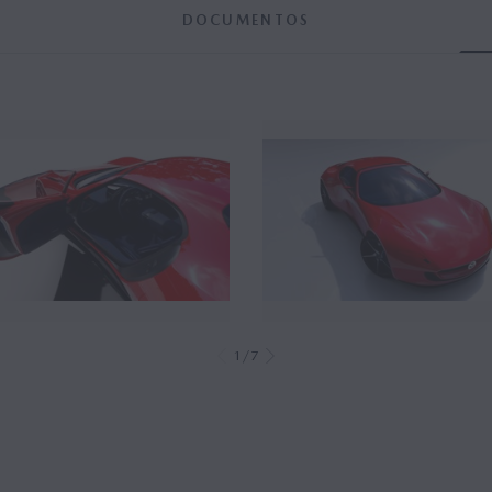
DOCUMENTOS
1/7