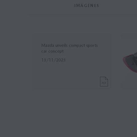
IMÁGENES
Mazda unveils compact sports
car concept
13/11/2023