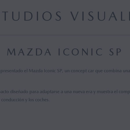
STUDIOS VISUAL
MAZDA ICONIC SP
 presentado el Mazda Iconic SP, un concept car que combina una
acto diseñado para adaptarse a una nueva era y muestra el comp
a conducción y los coches.