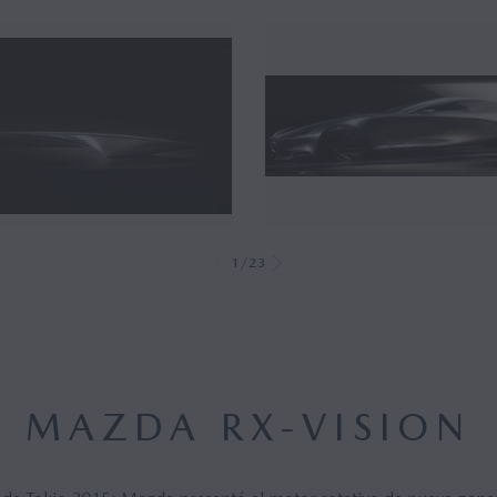
1/23
MAZDA RX-VISION