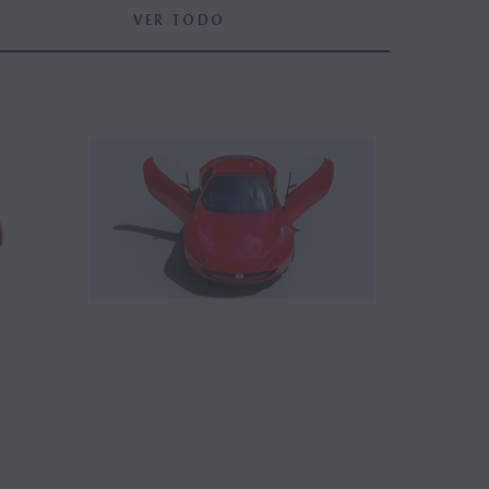
VER TODO