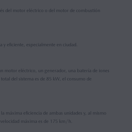
és del motor eléctrico o del motor de combustión
 y eficiente, especialmente en ciudad.
un motor eléctrico, un generador, una batería de iones
a total del sistema es de 85 kW, el consumo de
ar la máxima eficiencia de ambas unidades y, al mismo
la velocidad máxima es de 175 km/h.