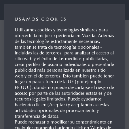
Mazda Automóviles España
USAMOS COOKIES
Utilizamos cookies y tecnologías similares para
MAZDA LANZA CRAFT
ofrecerte la mejor experiencia en Mazda. Además
de las tecnologías estrictamente necesarias,
JOURNEYS, UNA SERIE QUE
también se trata de tecnologías opcionales -
EXPLORA LA LABOR DE LOS
incluidas las de terceros- para analizar el acceso al
sitio web y el éxito de las medidas publicitarias,
ARTESANOS A TRAVÉS DE
crear perfiles de usuario individuales o presentarle
LA COLABORACIÓN ENTRE
publicidad más personalizada en nuestro sitio
web y en el de terceros. Esto también puede tener
MAESTROS Y JÓVENES
lugar en países fuera de la UE (por ejemplo,
TALENTOS
EE.UU.), donde no puede descartarse el riesgo de
acceso por parte de las autoridades estatales y de
Madrid, 18/02/2026
recursos legales limitados. Puede ayudarnos
haciendo clic en (Aceptar) y aceptando así estas
actividades opcionales de procesamiento y
transferencia de datos.
Puede rechazar o modificar su consentimiento en
cualquier momento haciendo click en “Ajustes de