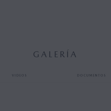
GALERÍA
VIDEOS
DOCUMENTOS