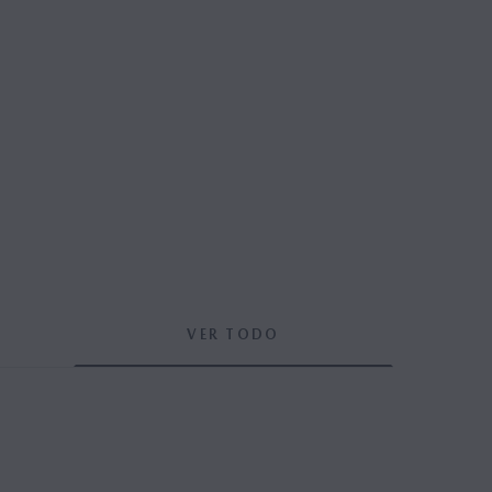
VER TODO