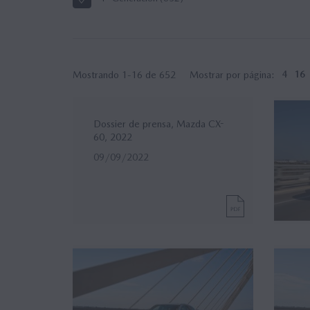
Mostrando 1-16 de 652
Mostrar por página:
4
16
Dossier de prensa, Mazda CX-
60, 2022
09/09/2022