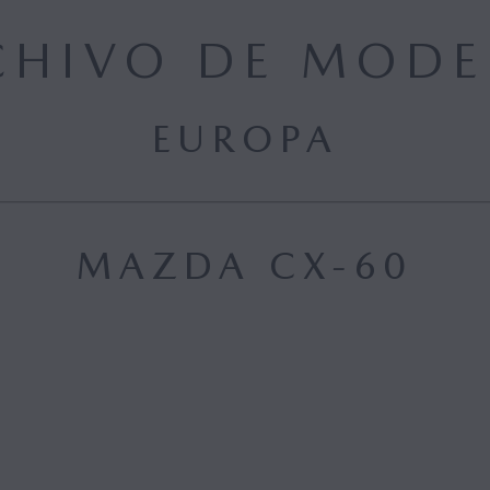
CHIVO DE MODE
EUROPA
MAZDA CX-60