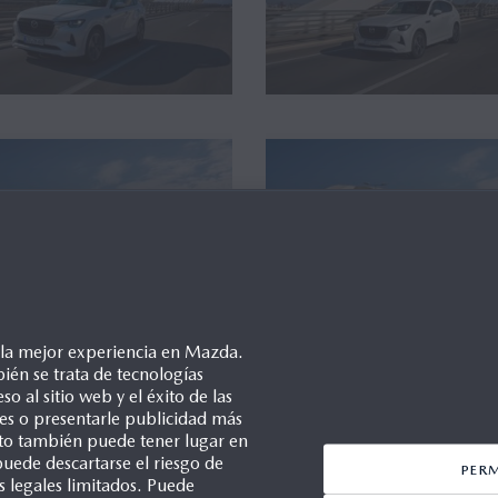
e la mejor experiencia en Mazda.
ién se trata de tecnologías
so al sitio web y el éxito de las
ales o presentarle publicidad más
Esto también puede tener lugar en
uede descartarse el riesgo de
PER
s legales limitados. Puede