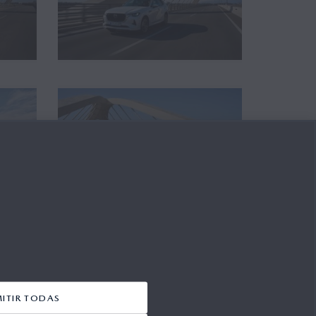
MITIR TODAS