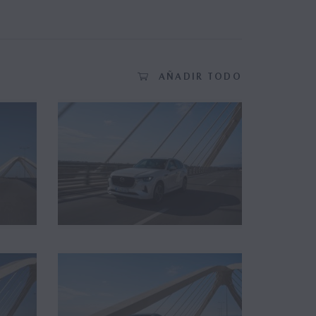
AÑADIR TODO