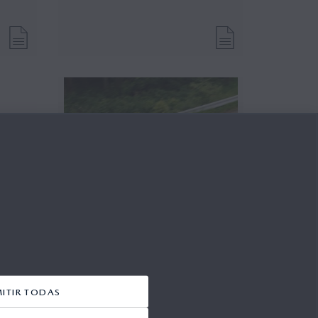
MITIR TODAS