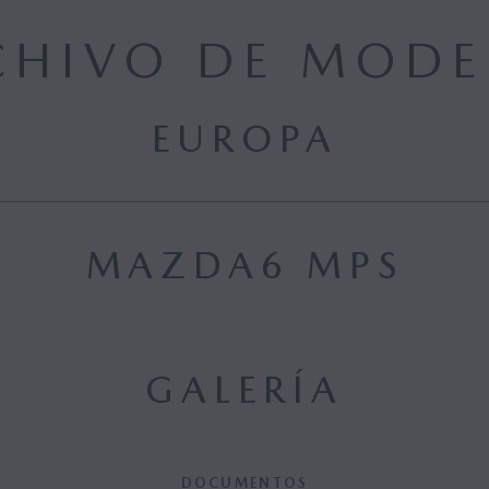
CHIVO DE MODE
EUROPA
MAZDA6 MPS
GALERÍA
DOCUMENTOS