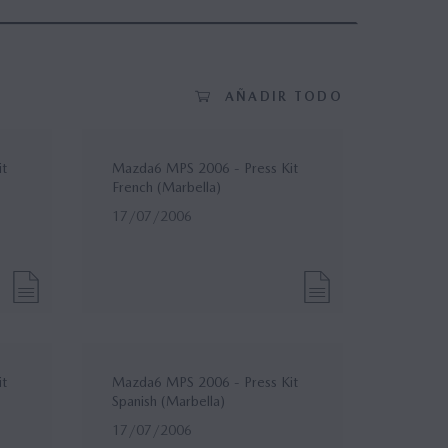
AÑADIR TODO
it
Mazda6 MPS 2006 - Press Kit
French (Marbella)
17/07/2006
it
Mazda6 MPS 2006 - Press Kit
Spanish (Marbella)
17/07/2006