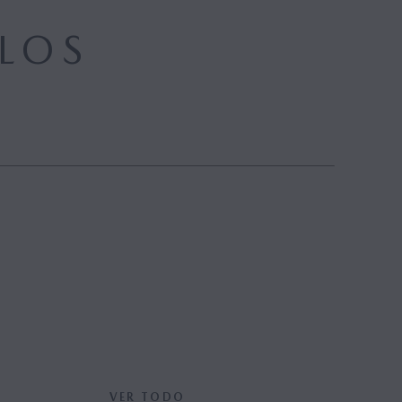
LOS
VER TODO