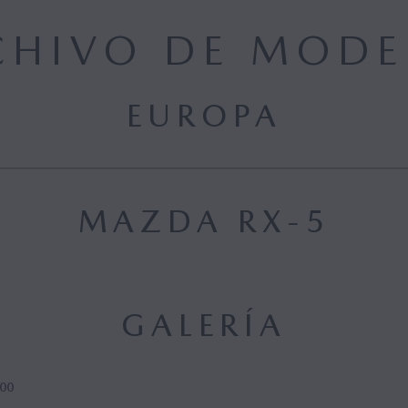
CHIVO DE MODE
EUROPA
MAZDA RX-5
GALERÍA
00