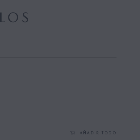
LOS
AÑADIR TODO