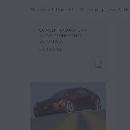
Mostrando 1-16 de 106
Mostrar por página:
4
16
CONCEPT KABURA: UNA
NUEVA DEFINICIÓN DE
DEPORTIVO.
20/10/2006