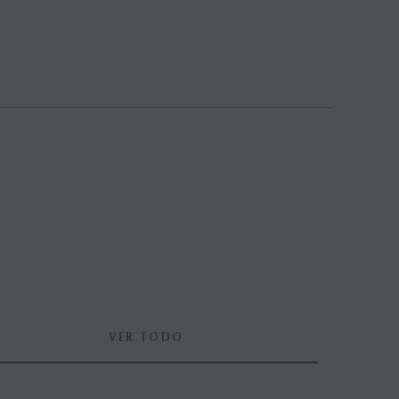
VER TODO