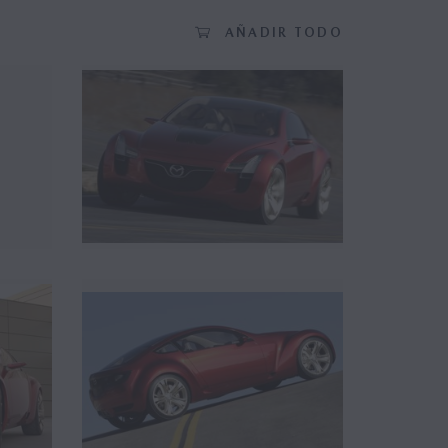
AÑADIR TODO