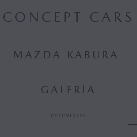
CONCEPT CARS
MAZDA KABURA
GALERÍA
DOCUMENTOS